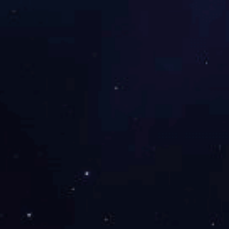
乐鱼(中国)
销售电话：0539-5811617
传 真：0539-5811102
地址：山东省临沂市费县上冶驻地
在线咨询
在线咨询
电话沟通
0539-5811617