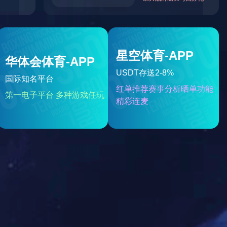
0公顷，资产总额8亿元。公司拥有年制浆生产线1条，纸机生产
。